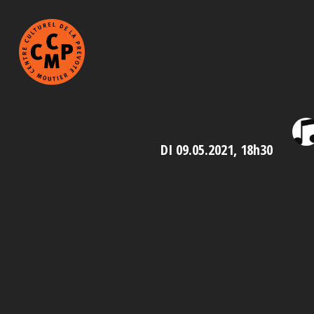
DI 09.05.2021, 18h30