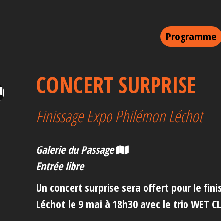
Programme
CONCERT SURPRISE
Finissage Expo Philémon Léchot
Galerie du Passage
Entrée libre
Un concert surprise sera offert pour le fin
Léchot le 9 mai à 18h30 avec le trio WET C