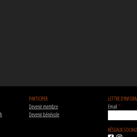
PARTICIPER
LETTRE D'INFOR
Devenir membre
Email
*
ch
Devenir bénévole
RÉSEAUX SOCIAU