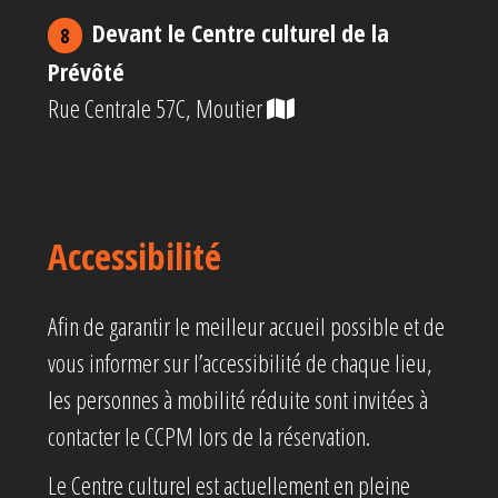
Devant le Centre culturel de la
8
Prévôté
Rue Centrale 57C, Moutier
Accessibilité
Afin de garantir le meilleur accueil possible et de
vous informer sur l’accessibilité de chaque lieu,
les personnes à mobilité réduite sont invitées à
contacter le CCPM lors de la réservation.
Le Centre culturel est actuellement en pleine