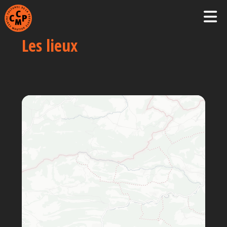
Les lieux