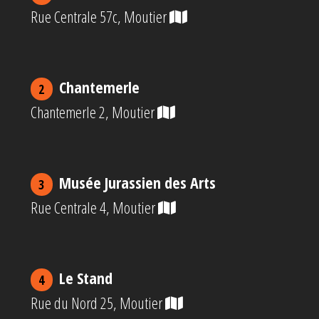
Rue Centrale 57c, Moutier
Chantemerle
2
Chantemerle 2, Moutier
Musée Jurassien des Arts
3
Rue Centrale 4, Moutier
Le Stand
4
Rue du Nord 25, Moutier