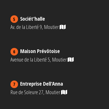
Sociét’halle
5
Av. de la Liberté 9, Moutier
Maison Prévôtoise
6
Avenue de la Liberté 5, Moutier
Entreprise Dell'Anna
7
Rue de Soleure 27, Moutier