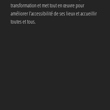
transformation et met tout en œuvre pour
améliorer l’accessibilité de ses lieux et accueillir
toutes et tous.