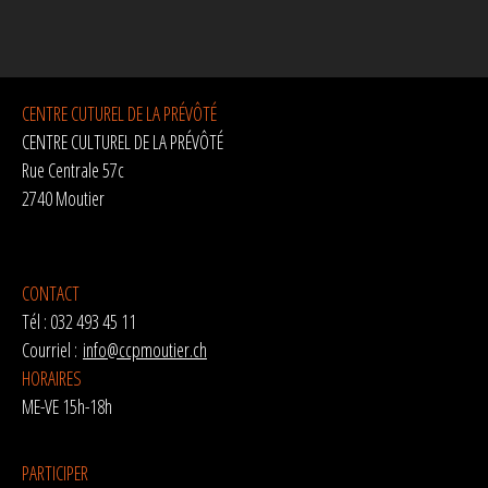
CENTRE CUTUREL DE LA PRÉVÔTÉ
CENTRE CULTUREL DE LA PRÉVÔTÉ
Rue Centrale 57c
2740 Moutier
CONTACT
Tél : 032 493 45 11
Courriel :
info@ccpmoutier.ch
HORAIRES
ME-VE 15h-18h
PARTICIPER