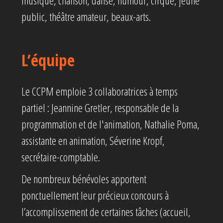
musique, chanson, danse, humour, cirque, jeune
public, théâtre amateur, beaux-arts.
L’équipe
Le CCPM emploie 3 collaboratrices à temps
partiel : Jeannine Gretler, responsable de la
programmation et de l'animation, Nathalie Poma,
assistante en animation, Séverine Kropf,
secrétaire-comptable.
De nombreux bénévoles apportent
ponctuellement leur précieux concours à
l’accomplissement de certaines tâches (accueil,