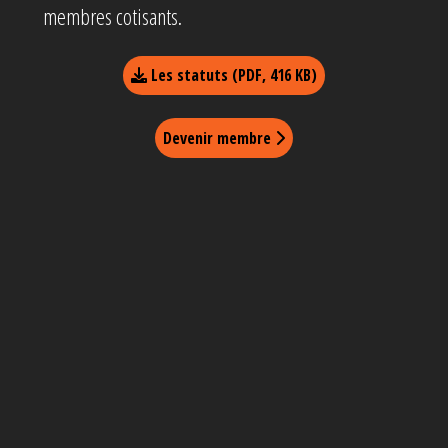
membres cotisants.
Les statuts (PDF, 416 KB)
Devenir membre