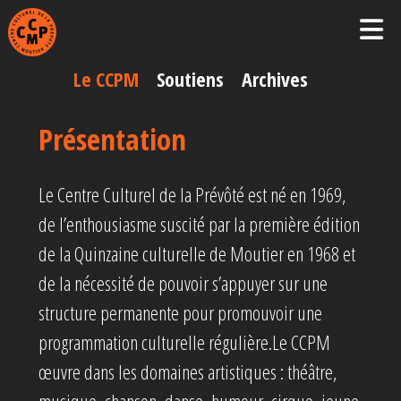
Le CCPM
Soutiens
Archives
Présentation
Le Centre Culturel de la Prévôté est né en 1969,
de l’enthousiasme suscité par la première édition
de la Quinzaine culturelle de Moutier en 1968 et
de la nécessité de pouvoir s’appuyer sur une
structure permanente pour promouvoir une
programmation culturelle régulière.Le CCPM
œuvre dans les domaines artistiques : théâtre,