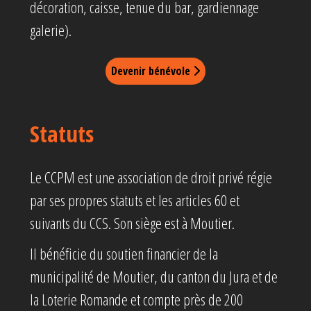
décoration, caisse, tenue du bar, gardiennage
galerie).
Devenir bénévole
Statuts
Le CCPM est une association de droit privé régie
par ses propres statuts et les articles 60 et
suivants du CCS. Son siège est à Moutier.
Il bénéficie du soutien financier de la
municipalité de Moutier, du canton du Jura et de
la Loterie Romande et compte près de 200