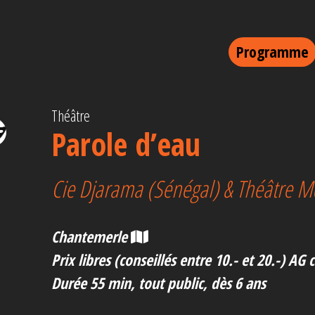
Programme
Théâtre
Parole d’eau
Cie Djarama (Sénégal) & Théâtre M
Chantemerle
Prix libres (conseillés entre 10.- et 20.-) AG 
Durée 55 min, tout public, dès 6 ans