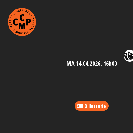
MA 14.04.2026, 16h00
Billetterie