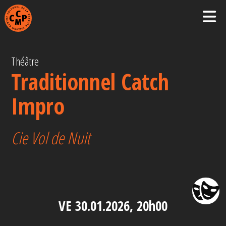
Théâtre
Traditionnel Catch
Impro
Cie Vol de Nuit
VE 30.01.2026, 20h00