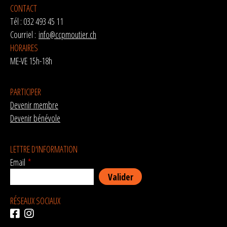
CONTACT
Tél : 032 493 45 11
Courriel :
info@ccpmoutier.ch
HORAIRES
ME-VE 15h-18h
PARTICIPER
Devenir membre
Devenir bénévole
LETTRE D'INFORMATION
Email
*
RÉSEAUX SOCIAUX