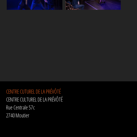
CENTRE CUTUREL DE LA PRÉVÔTÉ
CENTRE CULTUREL DE LA PRÉVÔTÉ
Rue Centrale 57c
2740 Moutier