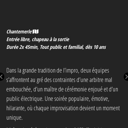
Chantemerle
Entrée libre, chapeau à la sortie
Durée 2x 45min, Tout public et familial, dès 10 ans
Dans la grande tradition de l’impro, deux équipes
s’affrontent au gré des contraintes d’une arbitre mal
embouchée, d’un maître de cérémonie enjoué et d’un
public électrique. Une soirée populaire, émotive,
hilarante, où chaque improvisation devient un moment
unique.