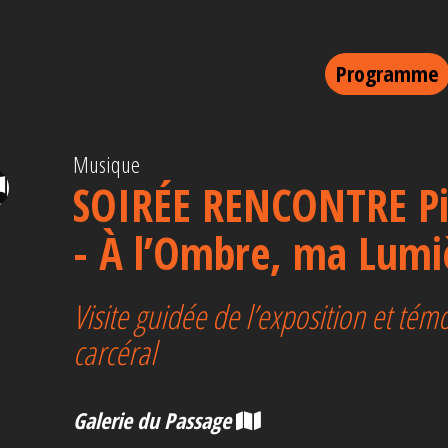
Programme
Musique
SOIRÉE RENCONTRE Pie
- À l’Ombre, ma Lumi
Visite guidée de l’exposition et tém
carcéral
Galerie du Passage