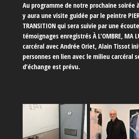
Au programme de notre prochaine soirée à 
y aura une visite guidée par le peintre P
TRANSITION qui sera suivie par une écout
témoignages enregistrés À L’OMBRE, MA LU
carcéral avec Andrée Oriet, Alain Tissot ini
personnes en lien avec le milieu carcéral 
d’échange est prévu.