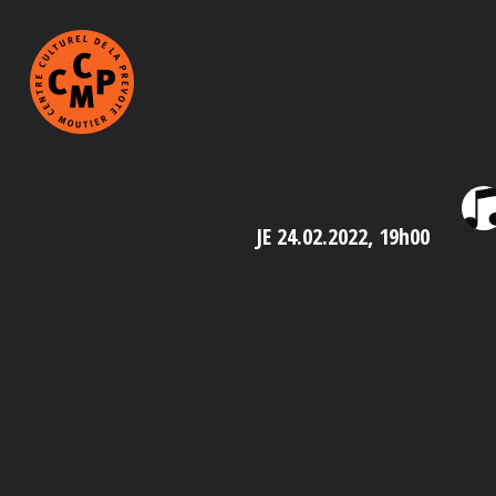
JE 24.02.2022, 19h00