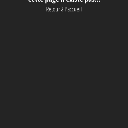
Retour à l'accueil