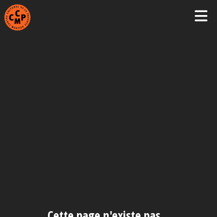
Cette page n'existe pas…