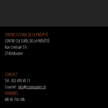
CENTRE CUTUREL DE LA PRÉVÔTÉ
CENTRE CULTUREL DE LA PRÉVÔTÉ
Rue Centrale 57c
2740 Moutier
CONTACT
Tél : 032 493 45 11
Courriel :
info@ccpmoutier.ch
HORAIRES
ME-VE 15h-18h