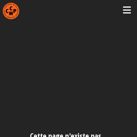
Cette page n'existe pas…