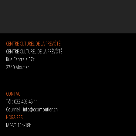
CENTRE CUTUREL DE LA PRÉVÔTÉ
CENTRE CULTUREL DE LA PRÉVÔTÉ
Rue Centrale 57c
2740 Moutier
CONTACT
Tél : 032 493 45 11
Courriel :
info@ccpmoutier.ch
HORAIRES
ME-VE 15h-18h