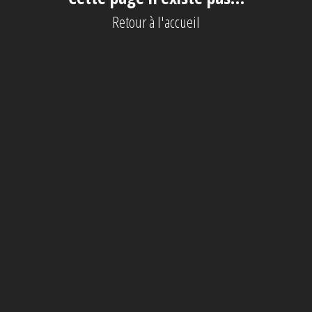
Retour à l'accueil